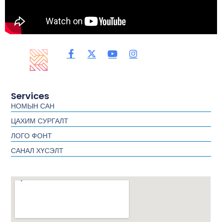
Services
НОМЫН САН
ЦАХИМ СУРГАЛТ
ЛОГО ФОНТ
САНАЛ ХҮСЭЛТ