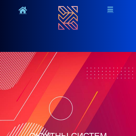
ОЮУТНЫ СИСТЕМ