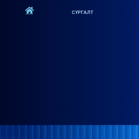
СУРГАЛТ