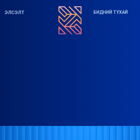
ЭЛСЭЛТ
БИДНИЙ ТУХАЙ