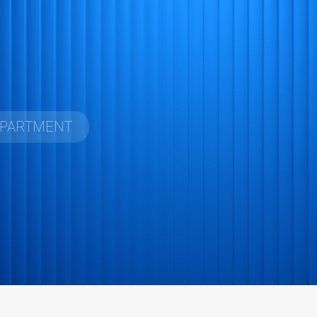
EPARTMENT