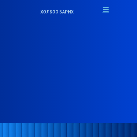
ХОЛБОО БАРИХ